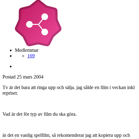
Medlemmar
169
Postad
25 mars 2004
Tv är det bara att ringa upp och sälja. jag sålde en film i veckan inkl
repriser.
Vad är det för typ av film du ska göra.
är det en vanlig spelfilm, så rekomenderar jag att kopiera upp och