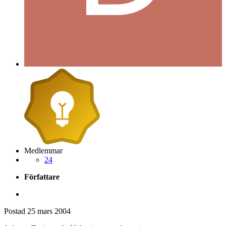
Medlemmar
24
Författare
Postad
25 mars 2004