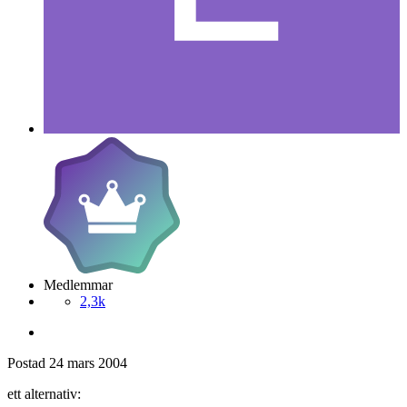
Medlemmar
2,3k
Postad
24 mars 2004
ett alternativ: