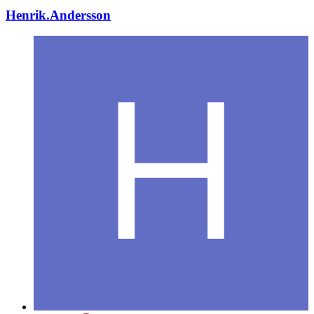
Henrik.Andersson