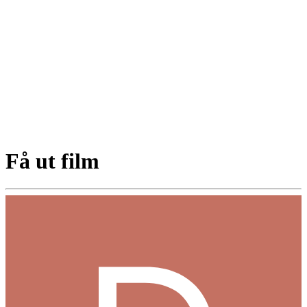
Få ut film