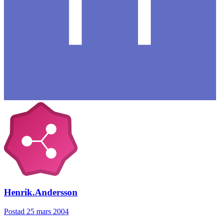
Henrik.Andersson
Postad
25 mars 2004