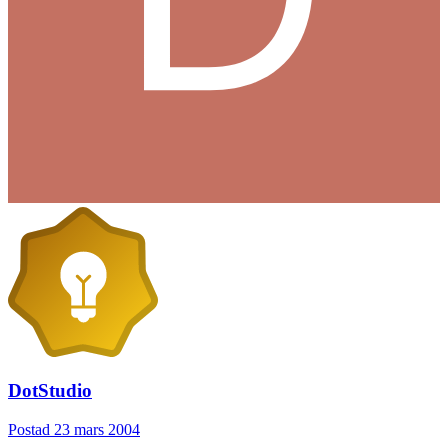
DotStudio
Postad
23 mars 2004