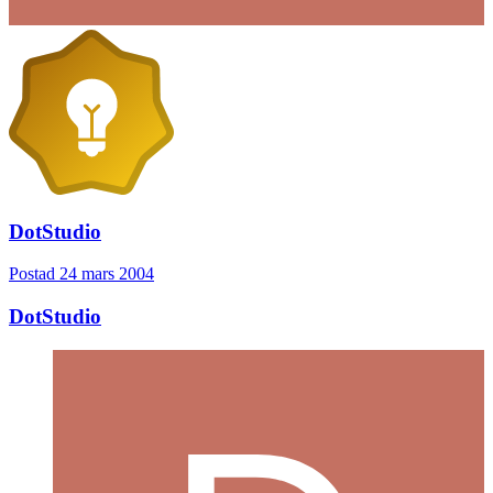
DotStudio
Postad
24 mars 2004
DotStudio