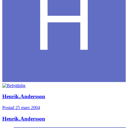
Henrik.Andersson
Postad
25 mars 2004
Henrik.Andersson