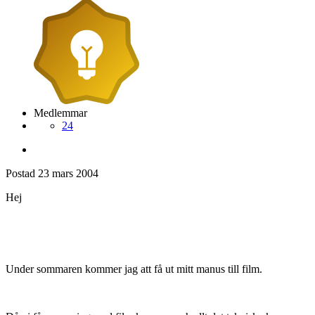
Medlemmar
24
Postad
23 mars 2004
Hej
Under sommaren kommer jag att få ut mitt manus till film.