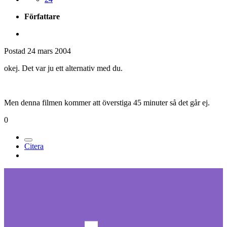
Författare
Postad
24 mars 2004
okej. Det var ju ett alternativ med du.
Men denna filmen kommer att överstiga 45 minuter så det går ej.
0
Citera