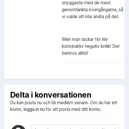
snyggaste med de mest
genomtänkta övergångarna, så
vi valde att inte ändra på det.
Men man tackar för lite
konstruktiv negativ kritik! Det
behövs alltid!
Delta i konversationen
Du kan posta nu och bli medlem senare. Om du har ett
konto,
logga in nu
för att posta med ditt konto.