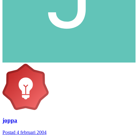
joppa
Postad
4 februari 2004