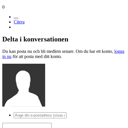
0
Citera
Delta i konversationen
Du kan posta nu och bli medlem senare. Om du har ett konto,
logga
in nu
för att posta med ditt konto.