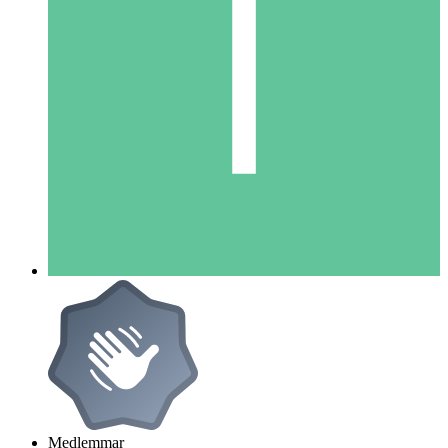
Medlemmar