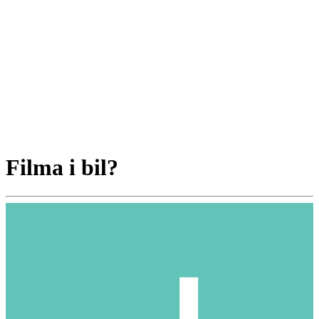
Filma i bil?