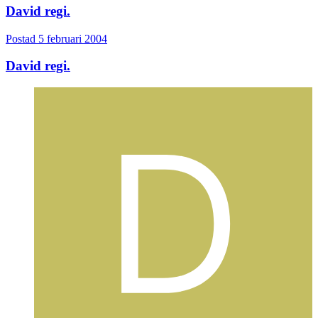
David regi.
Postad
5 februari 2004
David regi.