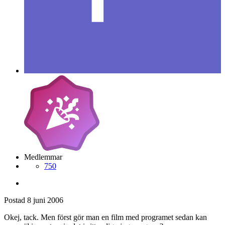
Medlemmar
750
Postad
8 juni 2006
Okej, tack. Men först gör man en film med programet sedan kan