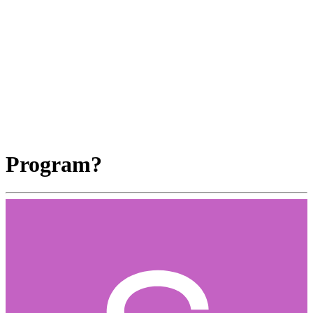
Program?