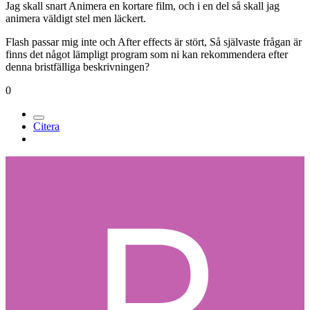
Jag skall snart Animera en kortare film, och i en del så skall jag
animera väldigt stel men läckert.
Flash passar mig inte och After effects är stört, Så självaste frågan är
finns det något lämpligt program som ni kan rekommendera efter
denna bristfälliga beskrivningen?
0
Citera