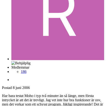
Medlemmar
186
Postad
8 juni 2006
Har bara testat Moho i typ två minuter än så länge, men första
intrycket är att det är trevligt. Jag vet inte hur bra funktioner är osv,
men det verkar som ett schysst program. Jäkligt inspirerande! Det är