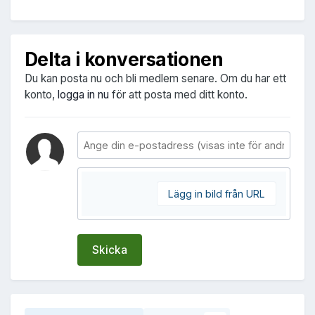
Delta i konversationen
Du kan posta nu och bli medlem senare. Om du har ett
konto,
logga in nu
för att posta med ditt konto.
Lägg in bild från URL
Skicka