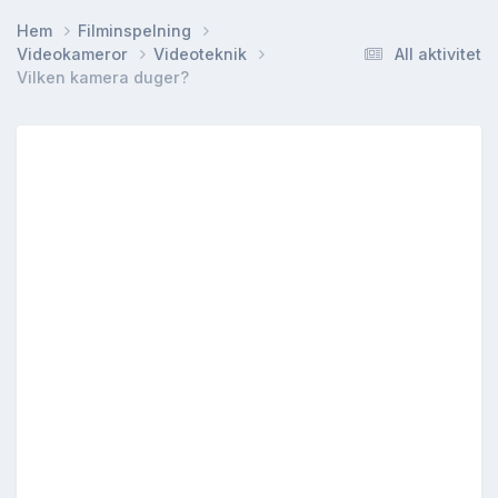
Hem
Filminspelning
Videokameror
Videoteknik
All aktivitet
Vilken kamera duger?