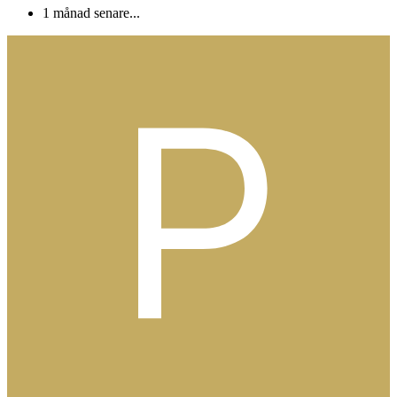
1 månad senare...