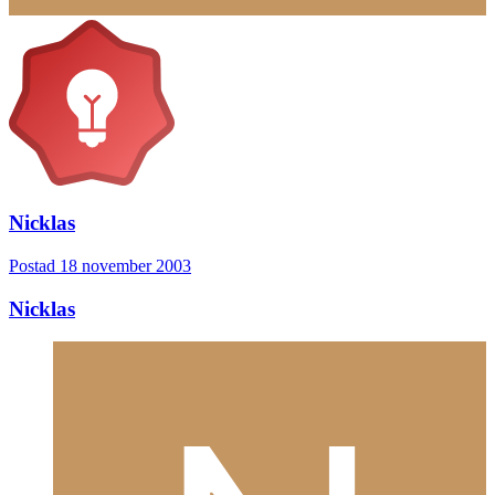
Nicklas
Postad
18 november 2003
Nicklas