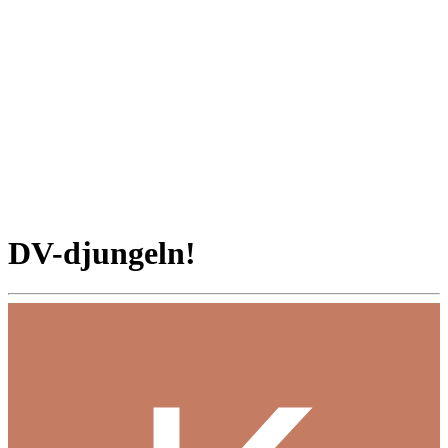
DV-djungeln!