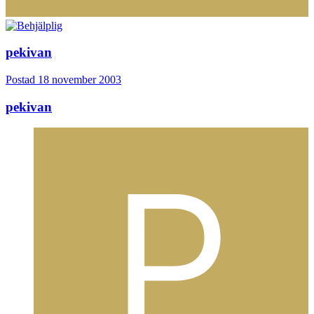
pekivan
Postad
18 november 2003
pekivan