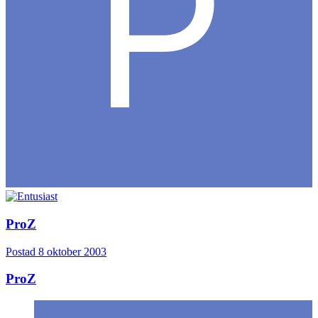
ProZ
Postad
8 oktober 2003
ProZ