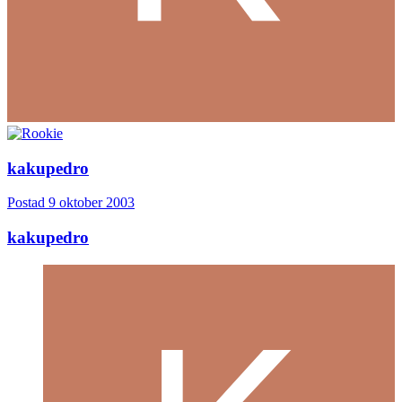
kakupedro
Postad
9 oktober 2003
kakupedro