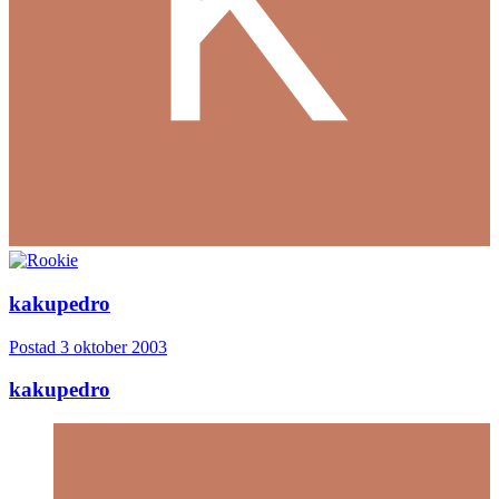
kakupedro
Postad
3 oktober 2003
kakupedro