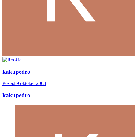
kakupedro
Postad
9 oktober 2003
kakupedro