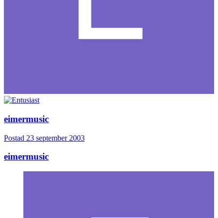
eimermusic
Postad
23 september 2003
eimermusic