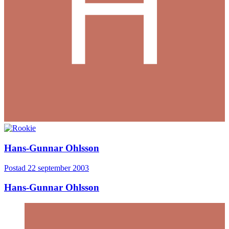
Hans-Gunnar Ohlsson
Postad
22 september 2003
Hans-Gunnar Ohlsson