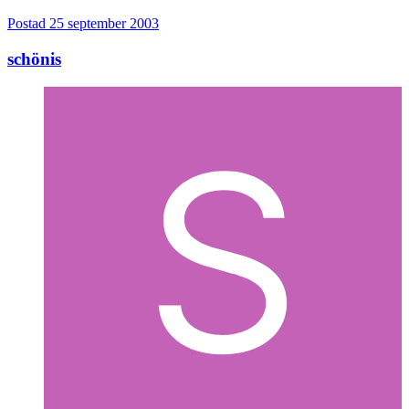
Postad
25 september 2003
schönis