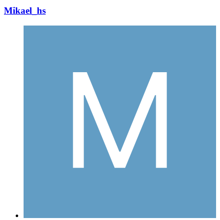
Mikael_hs