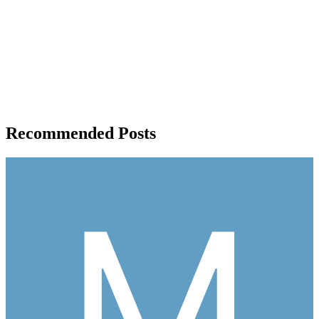
Recommended Posts