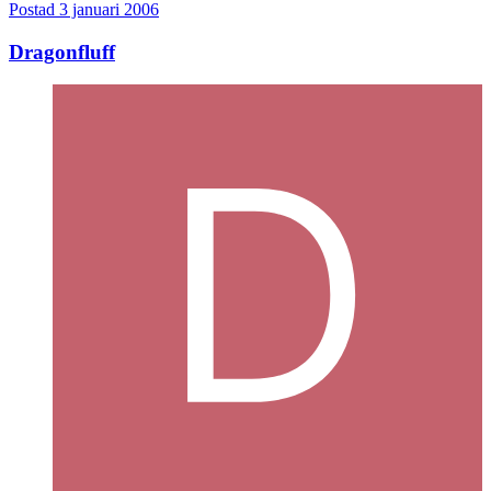
Postad
3 januari 2006
Dragonfluff