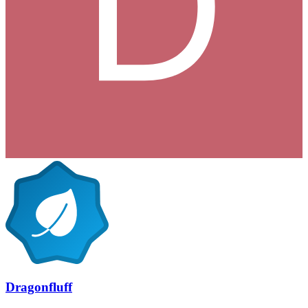
Dragonfluff