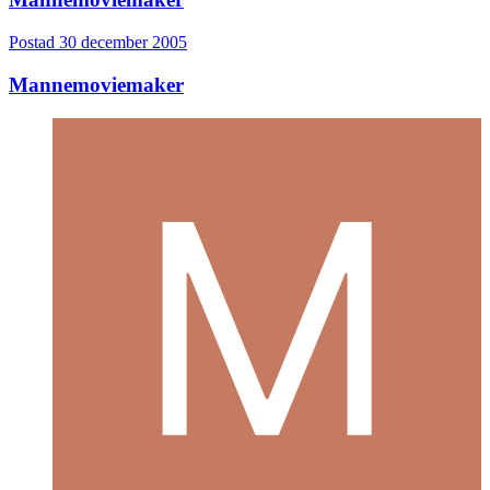
Postad
30 december 2005
Mannemoviemaker