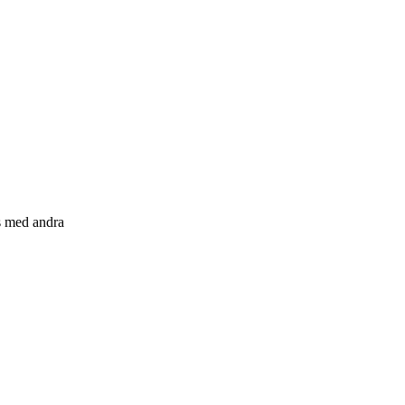
s med andra