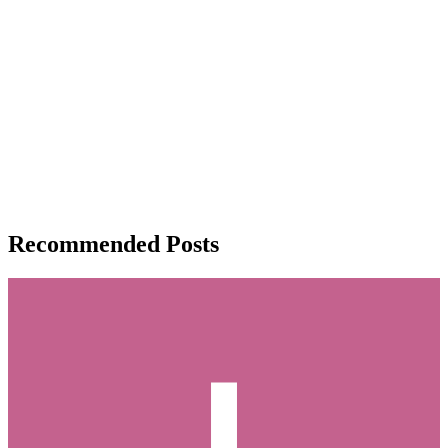
Recommended Posts