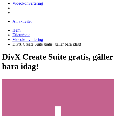
Videokonvertering
All aktivitet
Hem
Efterarbete
Videokonvertering
DivX Create Suite gratis, gäller bara idag!
DivX Create Suite gratis, gäller
bara idag!