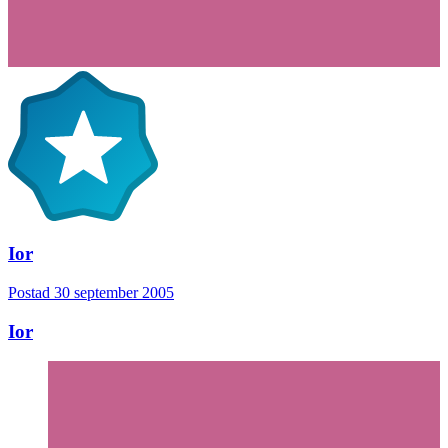
Ior
Postad
30 september 2005
Ior