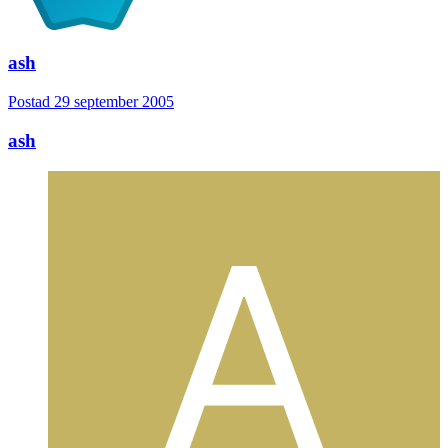
ash
Postad
29 september 2005
ash