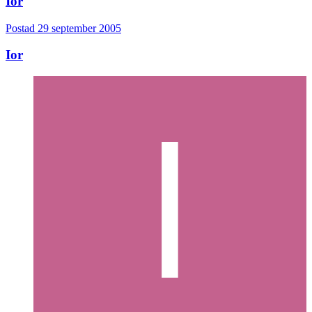
Ior
Postad
29 september 2005
Ior