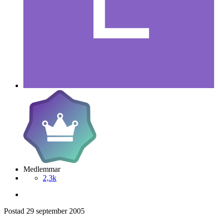
Medlemmar
2,3k
Postad
29 september 2005