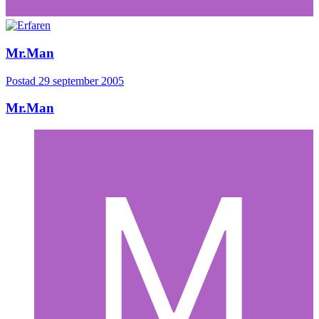
Mr.Man
Postad
29 september 2005
Mr.Man