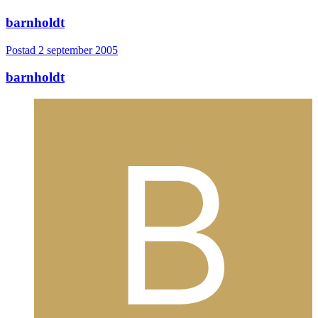
barnholdt
Postad
2 september 2005
barnholdt