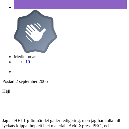
Medlemmar
10
Postad
2 september 2005
Hej!
Jag är HELT grön när det gäller redigering, men jag har i alla fall
lyckats klippa ihop ett litet material i Avid Xpress PRO, och