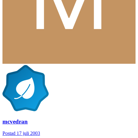
mcvedran
Postad
17 juli 2003