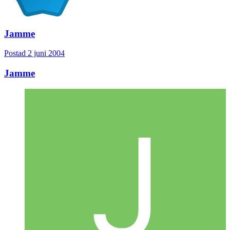
Jamme
Postad
2 juni 2004
Jamme