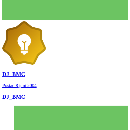
DJ_BMC
Postad
8 juni 2004
DJ_BMC