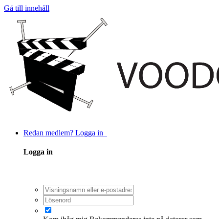
Gå till innehåll
Redan medlem? Logga in
Logga in