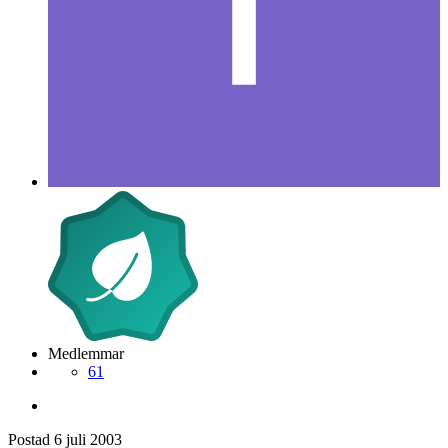
Medlemmar
61
Postad
6 juli 2003