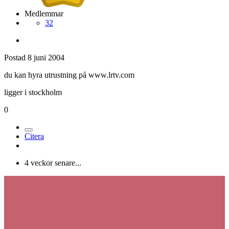
Medlemmar
32
Postad
8 juni 2004
du kan hyra utrustning på www.lrtv.com
ligger i stockholm
0
Citera
4 veckor senare...