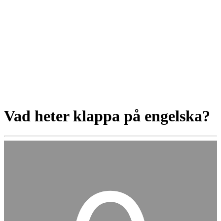
Vad heter klappa på engelska?