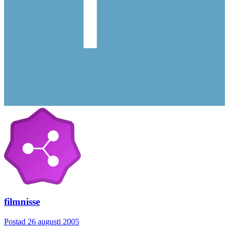
filmnisse
Postad
26 augusti 2005