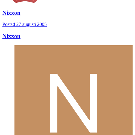
Nixxon
Postad
27 augusti 2005
Nixxon