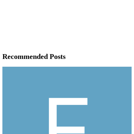
Recommended Posts