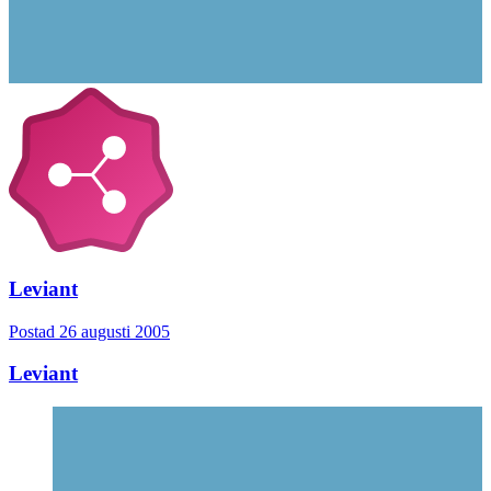
Leviant
Postad
26 augusti 2005
Leviant