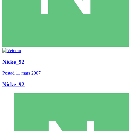
Nicke_92
Postad
11 mars 2007
Nicke_92