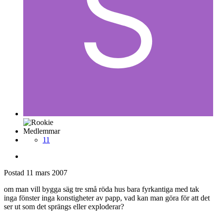
Medlemmar
11
Postad
11 mars 2007
om man vill bygga säg tre små röda hus bara fyrkantiga med tak
inga fönster inga konstigheter av papp, vad kan man göra för att det
ser ut som det sprängs eller exploderar?