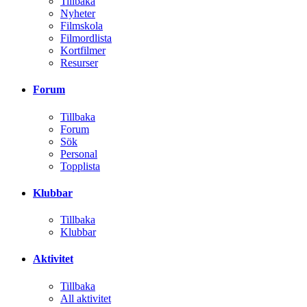
Tillbaka
Nyheter
Filmskola
Filmordlista
Kortfilmer
Resurser
Forum
Tillbaka
Forum
Sök
Personal
Topplista
Klubbar
Tillbaka
Klubbar
Aktivitet
Tillbaka
All aktivitet