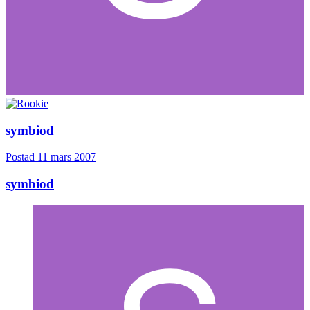
symbiod
Postad
11 mars 2007
symbiod