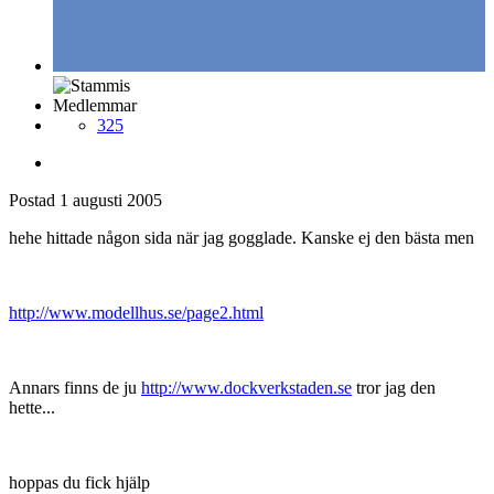
Medlemmar
325
Postad
1 augusti 2005
hehe hittade någon sida när jag gogglade. Kanske ej den bästa men
http://www.modellhus.se/page2.html
Annars finns de ju
http://www.dockverkstaden.se
tror jag den
hette...
hoppas du fick hjälp