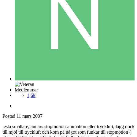
Medlemmar
1,6k
Postad
11 mars 2007
testa smällare, annars stopmotion-animation eller tryckluft, lägg dock
till mjöl till tryckluft och kom på något som funkar till stopmotion (