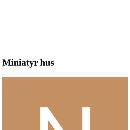
Miniatyr hus