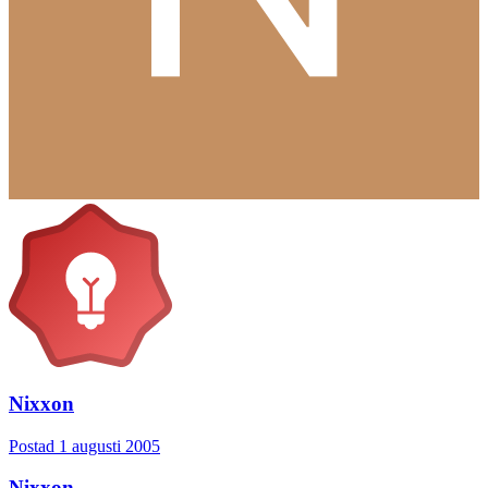
Nixxon
Postad
1 augusti 2005
Nixxon