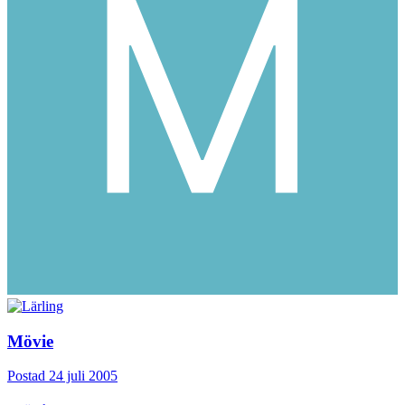
Mövie
Postad
24 juli 2005