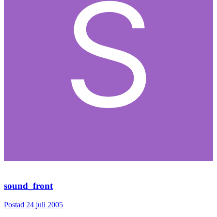
sound_front
Postad
24 juli 2005