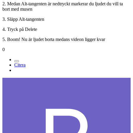
2. Medan Alt-tangenten är nedtryckt markerar du ljudet du vill ta
bort med musen
3. Släpp Alt-tangenten
4. Tryck på Delete
5. Boom! Nu är ljudet borta medans videon ligger kvar
0
Citera