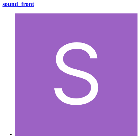
sound_front