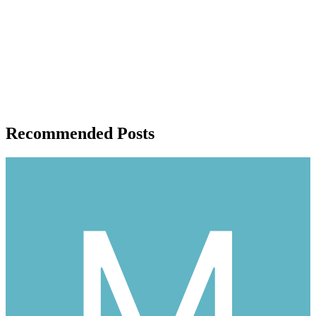
Recommended Posts