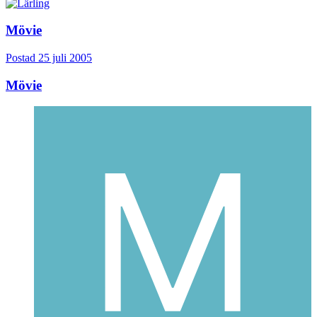
Mövie
Postad
25 juli 2005
Mövie