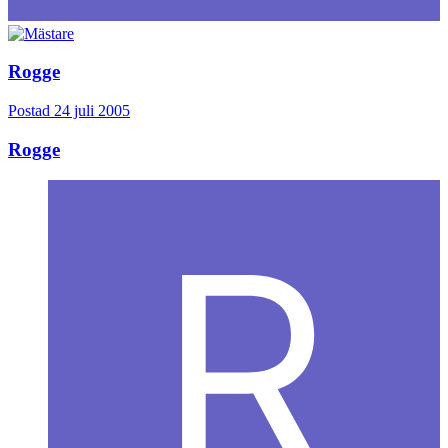
Rogge
Postad
24 juli 2005
Rogge