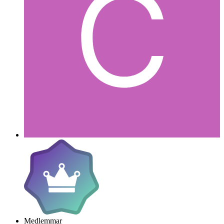
Medlemmar