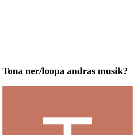
Tona ner/loopa andras musik?