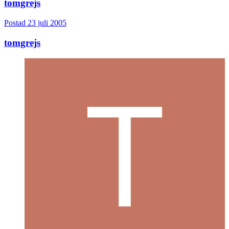
tomgrejs
Postad
23 juli 2005
tomgrejs