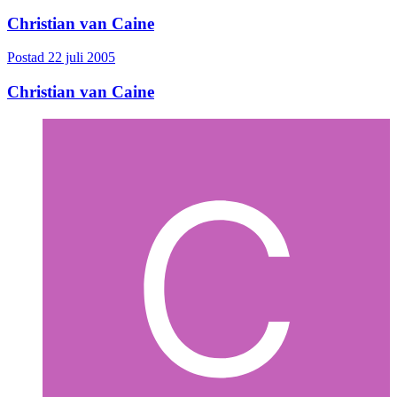
Christian van Caine
Postad
22 juli 2005
Christian van Caine