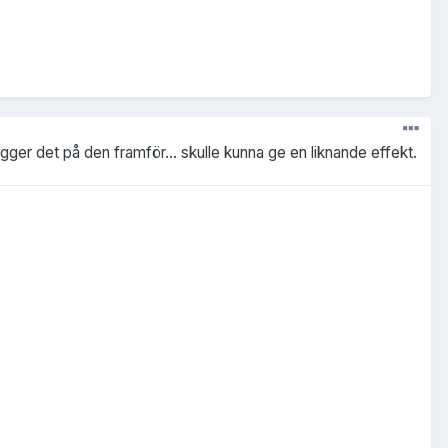
ägger det på den framför... skulle kunna ge en liknande effekt.