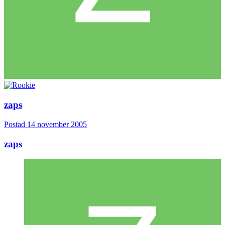
zaps
Postad
14 november 2005
zaps