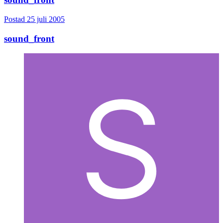
Postad
25 juli 2005
sound_front