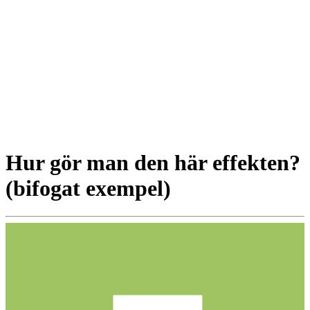
Hur gör man den här effekten?
(bifogat exempel)