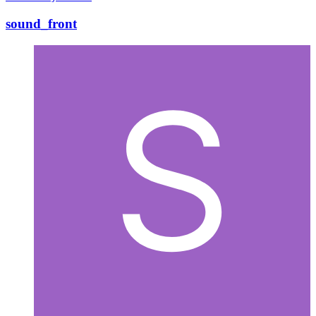
sound_front