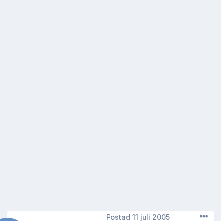
Postad
11 juli 2005