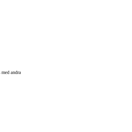
s med andra