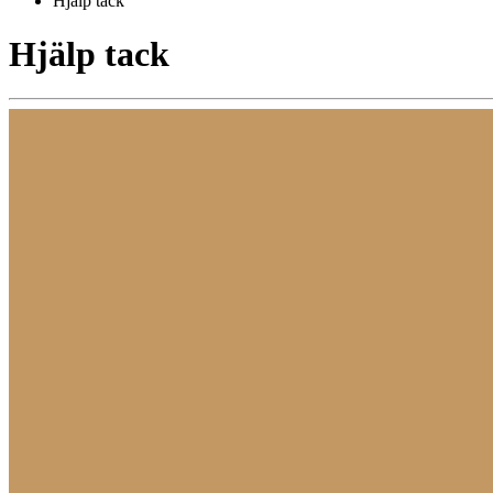
Hjälp tack
Hjälp tack