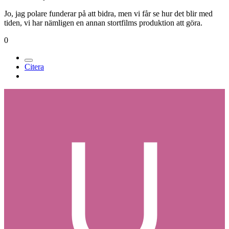
Jo, jag polare funderar på att bidra, men vi får se hur det blir med
tiden, vi har nämligen en annan stortfilms produktion att göra.
0
Citera