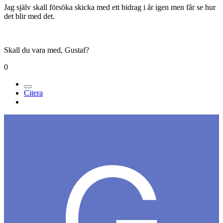
Jag själv skall försöka skicka med ett bidrag i år igen men får se hur
det blir med det.
Skall du vara med, Gustaf?
0
Citera