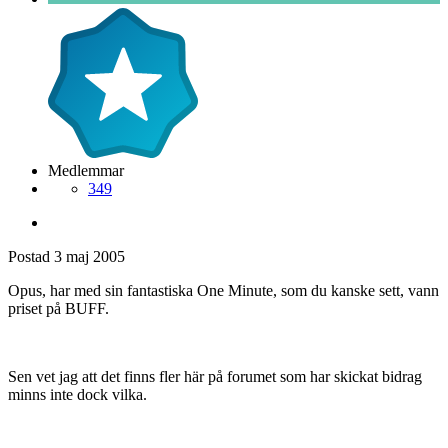
Medlemmar
349
Postad
3 maj 2005
Opus, har med sin fantastiska One Minute, som du kanske sett, vann
priset på BUFF.
Sen vet jag att det finns fler här på forumet som har skickat bidrag
minns inte dock vilka.