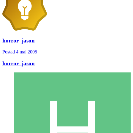
horror_jason
Postad
4 maj 2005
horror_jason