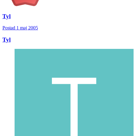
Tyl
Postad
1 maj 2005
Tyl