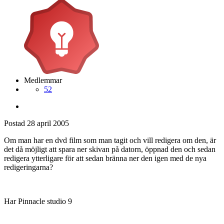
Medlemmar
52
Postad
28 april 2005
Om man har en dvd film som man tagit och vill redigera om den, är
det då möjligt att spara ner skivan på datorn, öppnad den och sedan
redigera ytterligare för att sedan bränna ner den igen med de nya
redigeringarna?
Har Pinnacle studio 9