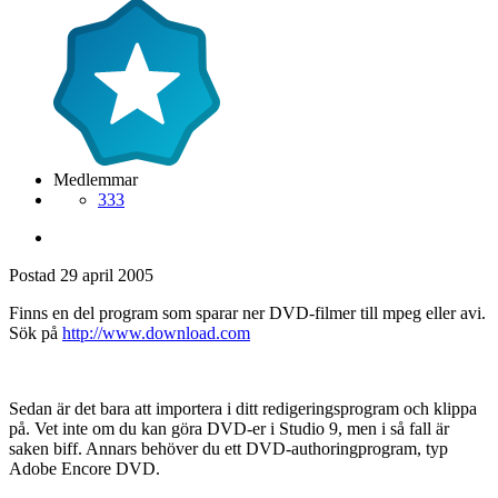
Medlemmar
333
Postad
29 april 2005
Finns en del program som sparar ner DVD-filmer till mpeg eller avi.
Sök på
http://www.download.com
Sedan är det bara att importera i ditt redigeringsprogram och klippa
på. Vet inte om du kan göra DVD-er i Studio 9, men i så fall är
saken biff. Annars behöver du ett DVD-authoringprogram, typ
Adobe Encore DVD.