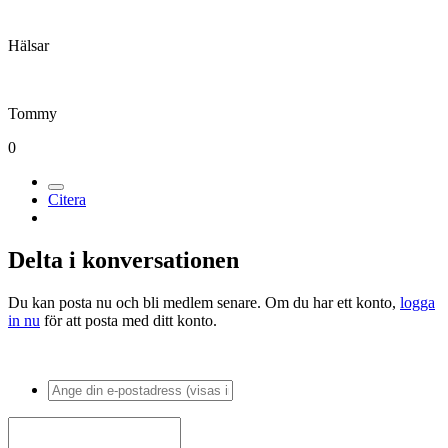
Hälsar
Tommy
0
Citera
Delta i konversationen
Du kan posta nu och bli medlem senare. Om du har ett konto,
logga
in nu
för att posta med ditt konto.