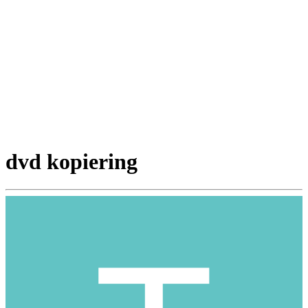
dvd kopiering