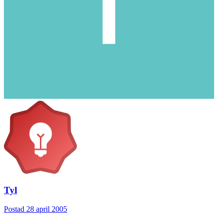
Tyl
Postad
28 april 2005