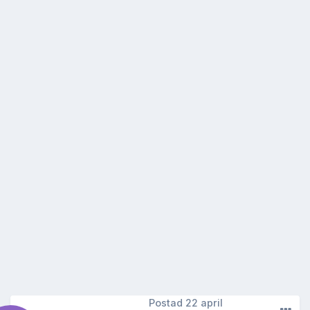
Postad
22 april