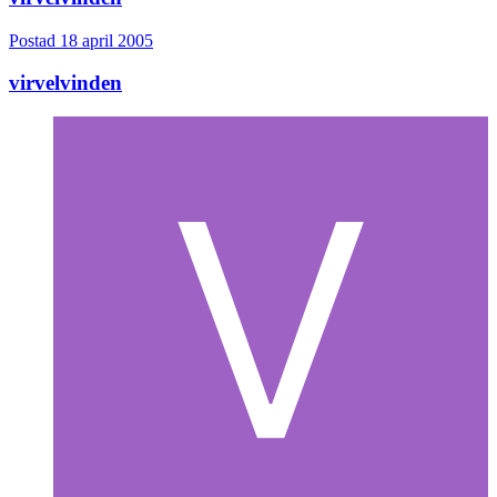
Postad
18 april 2005
virvelvinden