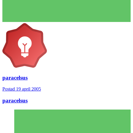
paracelsus
Postad
19 april 2005
paracelsus