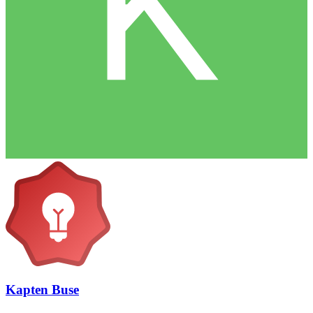
Kapten Buse