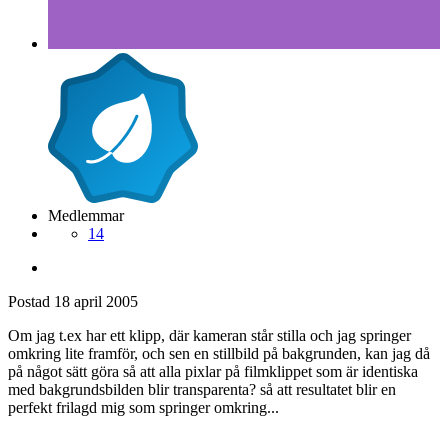
Medlemmar
14
Postad
18 april 2005
Om jag t.ex har ett klipp, där kameran står stilla och jag springer
omkring lite framför, och sen en stillbild på bakgrunden, kan jag då
på något sätt göra så att alla pixlar på filmklippet som är identiska
med bakgrundsbilden blir transparenta? så att resultatet blir en
perfekt frilagd mig som springer omkring...