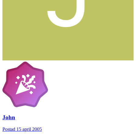
John
Postad
15 april 2005