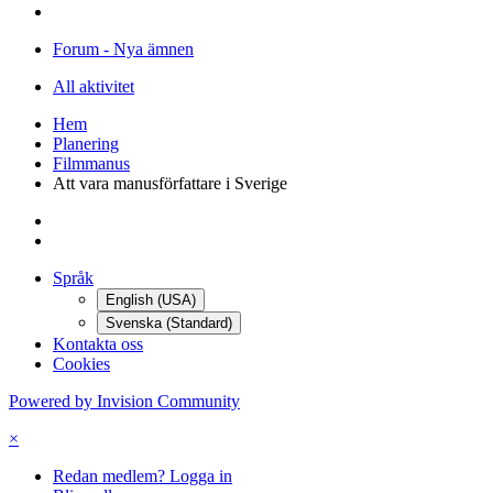
Forum - Nya ämnen
All aktivitet
Hem
Planering
Filmmanus
Att vara manusförfattare i Sverige
Språk
English (USA)
Svenska (Standard)
Kontakta oss
Cookies
Powered by Invision Community
×
Redan medlem? Logga in