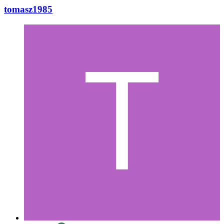
tomasz1985