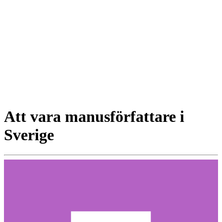
Att vara manusförfattare i
Sverige