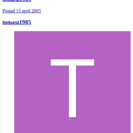
Postad
15 april 2005
tomasz1985