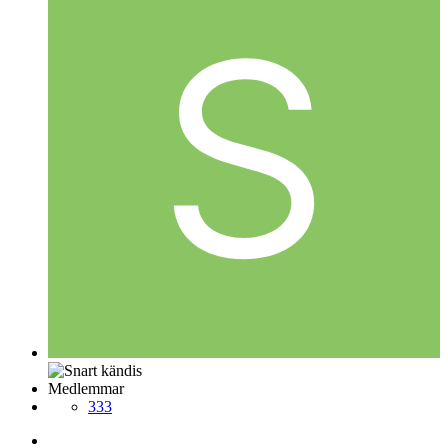
Medlemmar
333