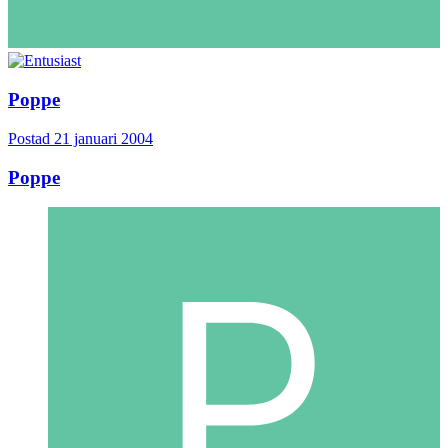
Poppe
Postad
21 januari 2004
Poppe