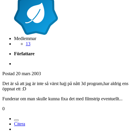
Medlemmar
13
Författare
Postad
20 mars 2003
Det är så att jag är inte så värst hajj på nått 3d program,har aldrig ens
öppnat ett :D
Funderar om man skulle kunna fixa det med filmstrip eventuellt...
0
Citera