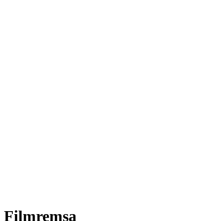
Filmremsa