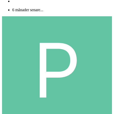
6 månader senare...