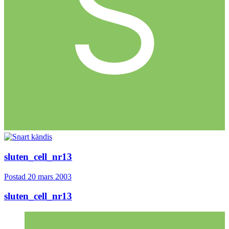
sluten_cell_nr13
Postad
20 mars 2003
sluten_cell_nr13