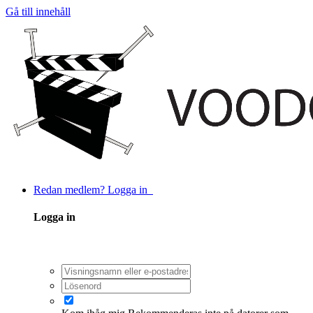
Gå till innehåll
Redan medlem? Logga in
Logga in