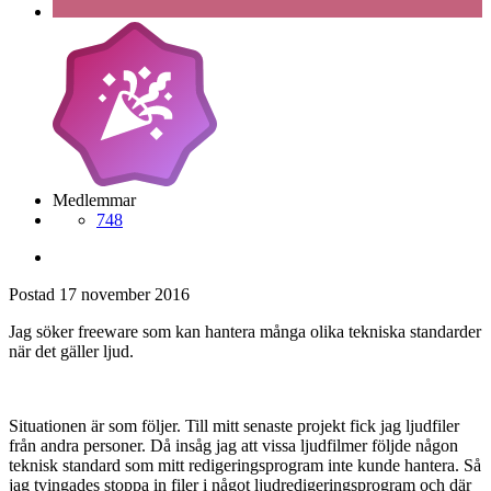
Medlemmar
748
Postad
17 november 2016
Jag söker freeware som kan hantera många olika tekniska standarder
när det gäller ljud.
Situationen är som följer. Till mitt senaste projekt fick jag ljudfiler
från andra personer. Då insåg jag att vissa ljudfilmer följde någon
teknisk standard som mitt redigeringsprogram inte kunde hantera. Så
jag tvingades stoppa in filer i något ljudredigeringsprogram och där