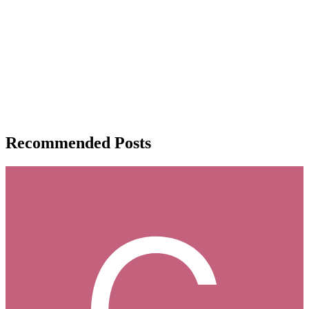
Recommended Posts