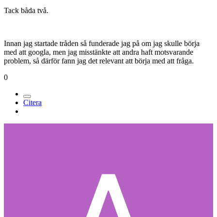
Tack båda två.
Innan jag startade tråden så funderade jag på om jag skulle börja
med att googla, men jag misstänkte att andra haft motsvarande
problem, så därför fann jag det relevant att börja med att fråga.
0
Citera