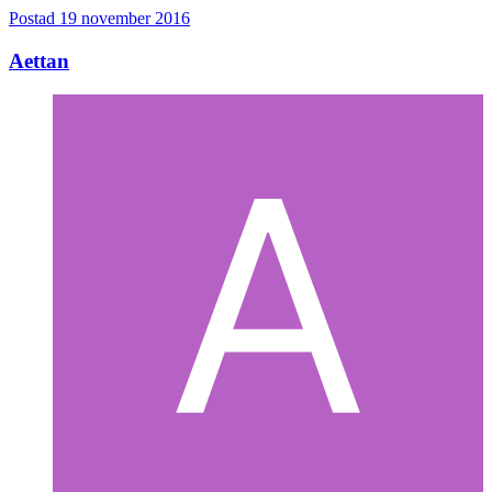
Postad
19 november 2016
Aettan