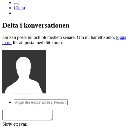
Citera
Delta i konversationen
Du kan posta nu och bli medlem senare. Om du har ett konto,
logga
in nu
för att posta med ditt konto.
Skriv ett svar...