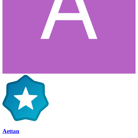
Aettan