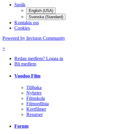
Språk
English (USA)
Svenska (Standard)
Kontakta oss
Cookies
Powered by Invision Community
×
Redan medlem? Logga in
Bli medlem
Voodoo Film
Tillbaka
Nyheter
Filmskola
Filmordlista
Kortfilmer
Resurser
Forum