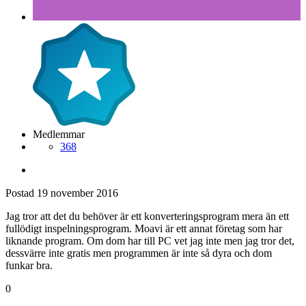
Medlemmar
368
Postad
19 november 2016
Jag tror att det du behöver är ett konverteringsprogram mera än ett
fullödigt inspelningsprogram. Moavi är ett annat företag som har
liknande program. Om dom har till PC vet jag inte men jag tror det,
dessvärre inte gratis men programmen är inte så dyra och dom
funkar bra.
0