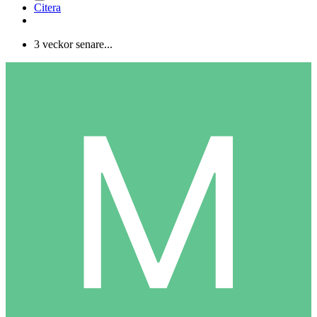
Citera
3 veckor senare...