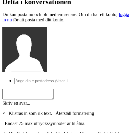
Delta i konversationen
Du kan posta nu och bli medlem senare. Om du har ett konto,
logga
in nu
för att posta med ditt konto.
Skriv ett svar...
×
Klistras in som rik text.
Återställ formatering
Endast 75 max uttryckssymboler är tillåtna.