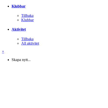
Klubbar
Tillbaka
Klubbar
Aktivitet
Tillbaka
All aktivitet
×
Skapa nytt...