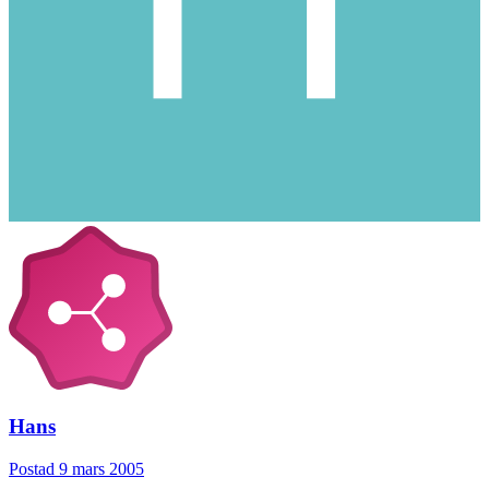
Hans
Postad
9 mars 2005