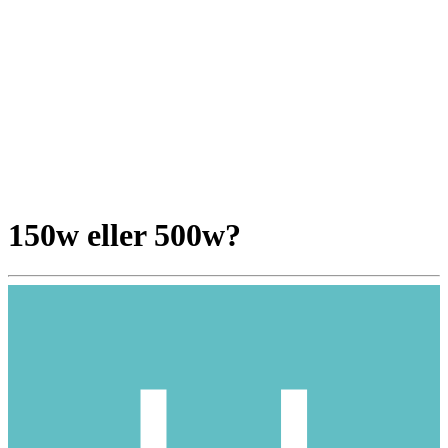
150w eller 500w?