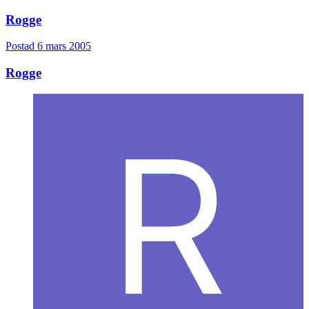
Rogge
Postad
6 mars 2005
Rogge