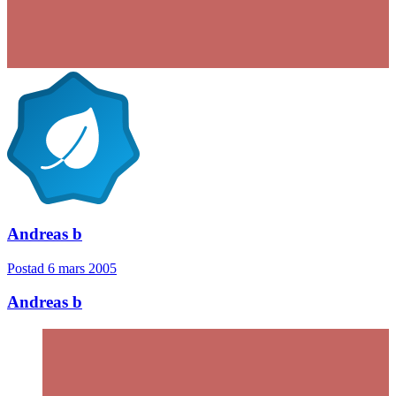
Andreas b
Postad
6 mars 2005
Andreas b