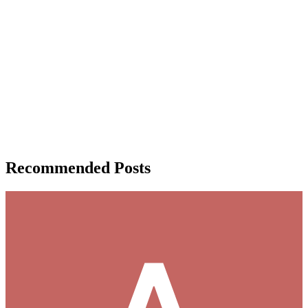
Recommended Posts