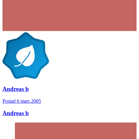
Andreas b
Postad
6 mars 2005
Andreas b