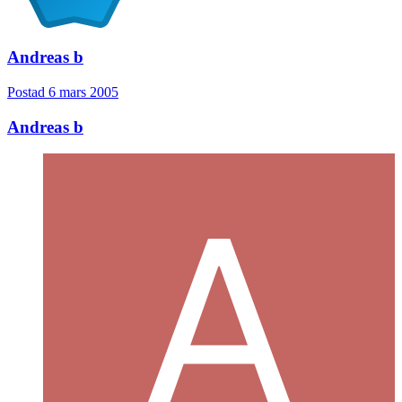
Andreas b
Postad
6 mars 2005
Andreas b