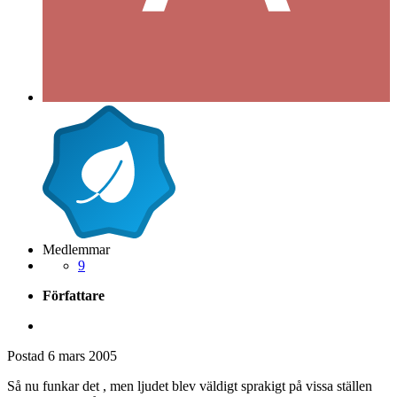
Medlemmar
9
Författare
Postad
6 mars 2005
Så nu funkar det , men ljudet blev väldigt sprakigt på vissa ställen