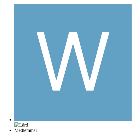
Medlemmar