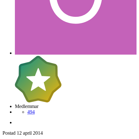
Medlemmar
494
Postad
12 april 2014