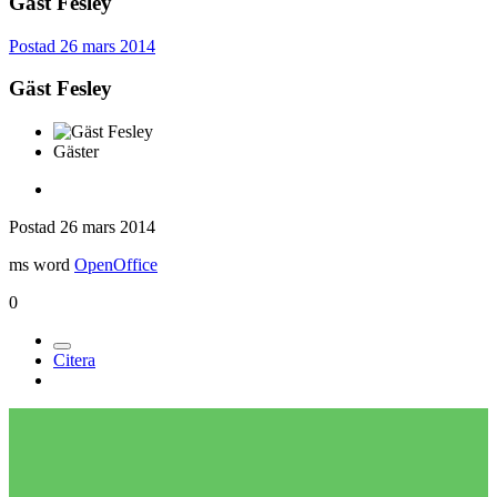
Gäst Fesley
Postad
26 mars 2014
Gäst Fesley
Gäster
Postad
26 mars 2014
ms word
OpenOffice
0
Citera