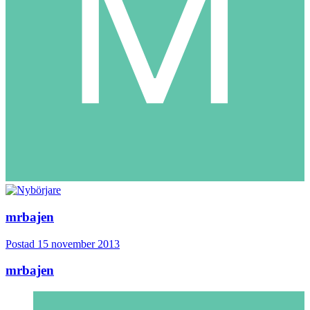
mrbajen
Postad
15 november 2013
mrbajen