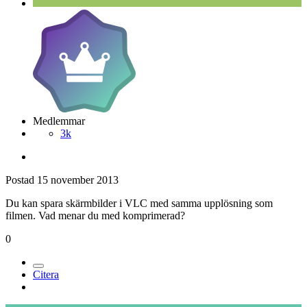
Medlemmar
3k
Postad
15 november 2013
Du kan spara skärmbilder i VLC med samma upplösning som
filmen. Vad menar du med komprimerad?
0
Citera