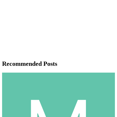
Recommended Posts