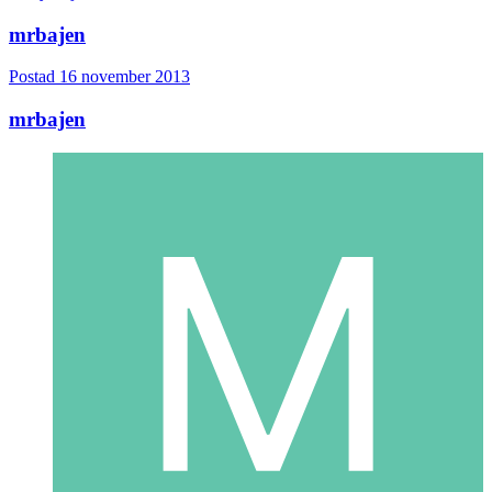
mrbajen
Postad
16 november 2013
mrbajen