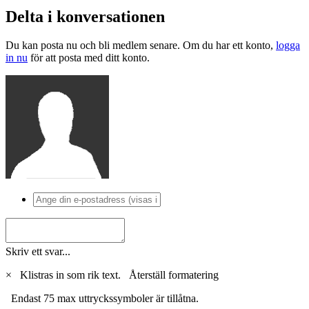
Delta i konversationen
Du kan posta nu och bli medlem senare. Om du har ett konto,
logga
in nu
för att posta med ditt konto.
Skriv ett svar...
×
Klistras in som rik text.
Återställ formatering
Endast 75 max uttryckssymboler är tillåtna.