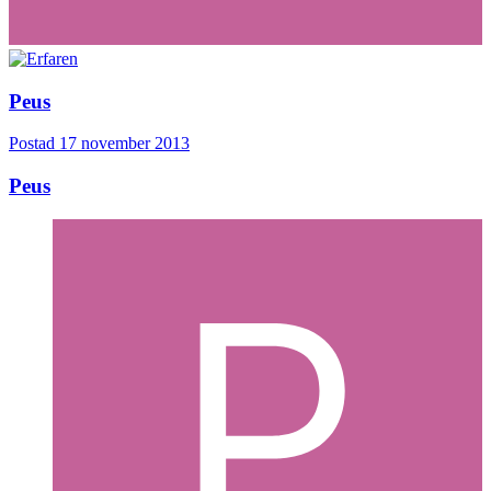
Peus
Postad
17 november 2013
Peus