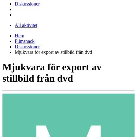
Diskussioner
All aktivitet
Hem
Filmsnack
Diskussioner
Mjukvara för export av stillbild från dvd
Mjukvara för export av
stillbild från dvd