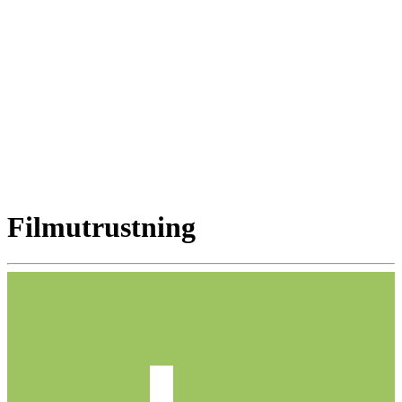
Filmutrustning