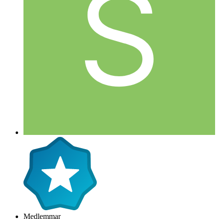
Medlemmar