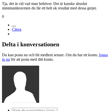
Tja, det är väl vad man behöver. Det är kanske absolut
minimumkravmen du får ett helt ok resultat med dessa grejer.
0
Citera
Delta i konversationen
Du kan posta nu och bli medlem senare. Om du har ett konto,
logga
in nu
för att posta med ditt konto.