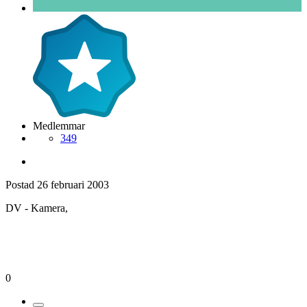
Medlemmar
349
Postad
26 februari 2003
DV - Kamera,
0