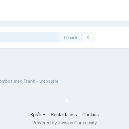
Följare
0
ambos med Frank - webserie!
Språk
Kontakta oss
Cookies
Powered by Invision Community