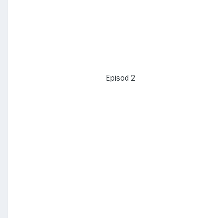
Episod 2