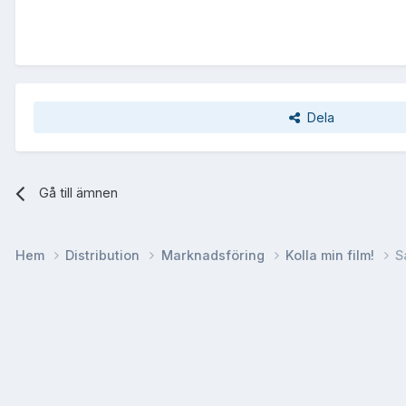
Dela
Gå till ämnen
Hem
Distribution
Marknadsföring
Kolla min film!
S