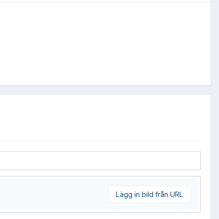
Lägg in bild från URL