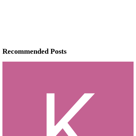
Recommended Posts