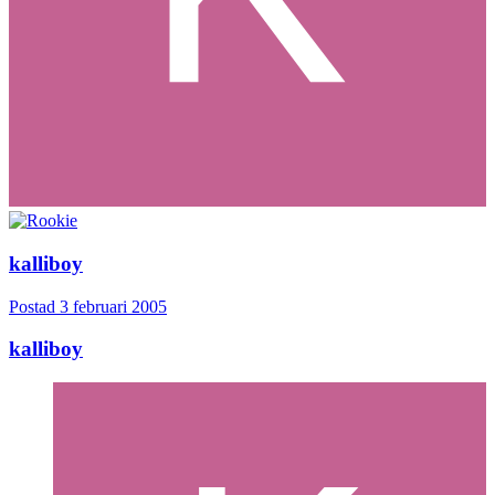
kalliboy
Postad
3 februari 2005
kalliboy