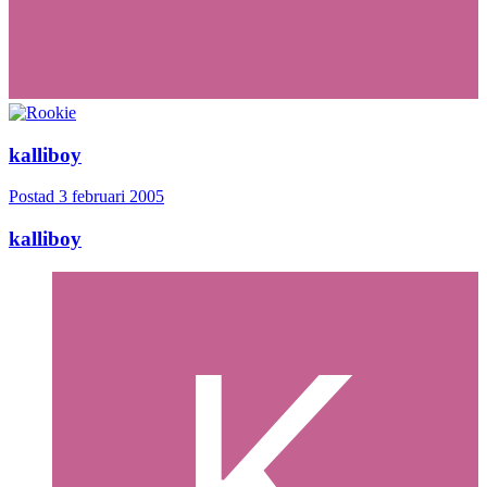
kalliboy
Postad
3 februari 2005
kalliboy