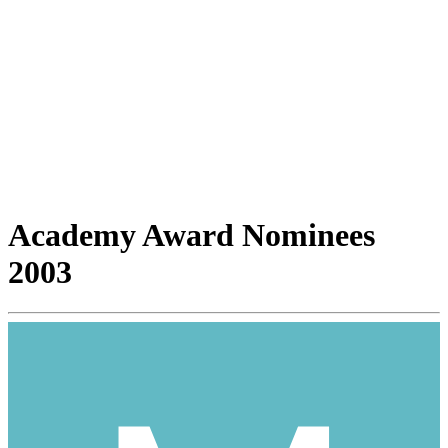
Academy Award Nominees
2003