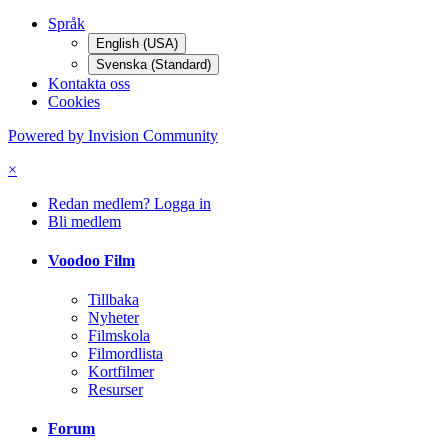
Språk
English (USA)
Svenska (Standard)
Kontakta oss
Cookies
Powered by Invision Community
×
Redan medlem? Logga in
Bli medlem
Voodoo Film
Tillbaka
Nyheter
Filmskola
Filmordlista
Kortfilmer
Resurser
Forum