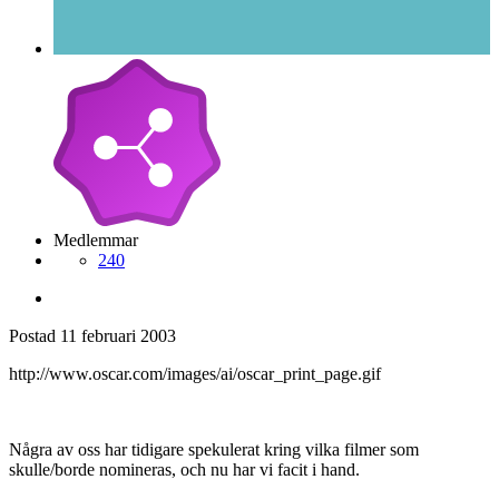
Medlemmar
240
Postad
11 februari 2003
http://www.oscar.com/images/ai/oscar_print_page.gif
Några av oss har tidigare spekulerat kring vilka filmer som
skulle/borde nomineras, och nu har vi facit i hand.