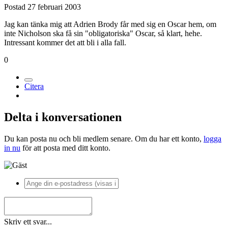
Postad
27 februari 2003
Jag kan tänka mig att Adrien Brody får med sig en Oscar hem, om
inte Nicholson ska få sin "obligatoriska" Oscar, så klart, hehe.
Intressant kommer det att bli i alla fall.
0
Citera
Delta i konversationen
Du kan posta nu och bli medlem senare. Om du har ett konto,
logga
in nu
för att posta med ditt konto.
Skriv ett svar...