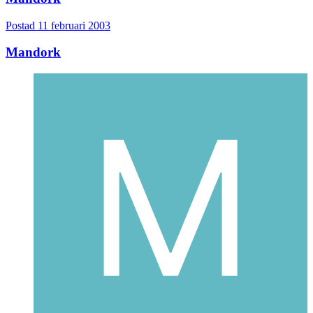
Postad
11 februari 2003
Mandork