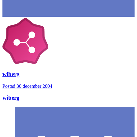
wiberg
Postad
30 december 2004
wiberg