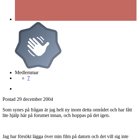
Medlemmar
7
Postad
29 december 2004
Som synes på frågan är jag helt ny inom detta området och har fått
lite hjälp här på forumet innan, och hoppas på det igen.
Jag har försökt lägga över min film på datorn och det vill sig inte