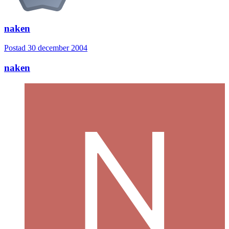
naken
Postad
30 december 2004
naken