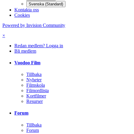
Svenska (Standard)
Kontakta oss
Cookies
Powered by Invision Community
×
Redan medlem? Logga in
Bli medlem
Voodoo Film
Tillbaka
Nyheter
Filmskola
Filmordlista
Kortfilmer
Resurser
Forum
Tillbaka
Forum