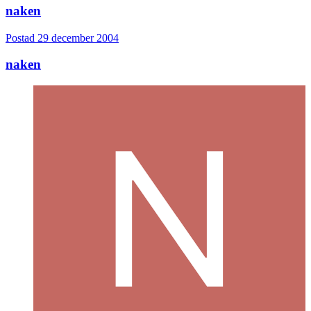
naken
Postad
29 december 2004
naken