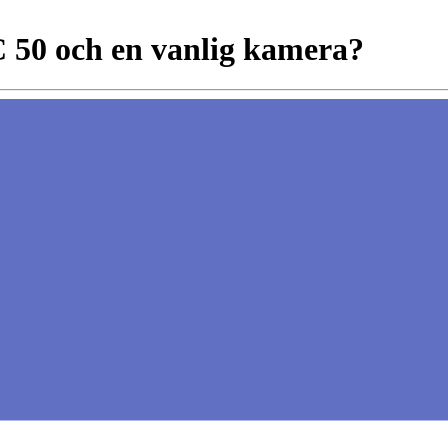
C 50 och en vanlig kamera?