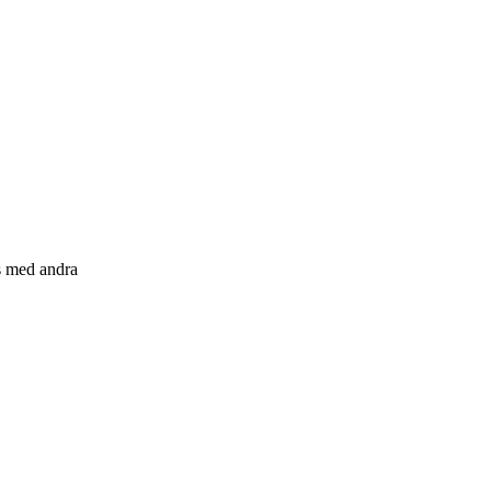
s med andra