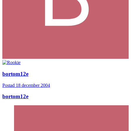
bortom12e
Postad
18 december 2004
bortom12e