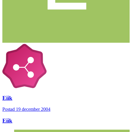
Eiik
Postad
19 december 2004
Eiik