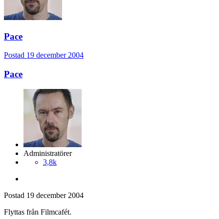
Pace
Postad
19 december 2004
Pace
Administratörer
3,8k
Postad
19 december 2004
Flyttas från Filmcafét.