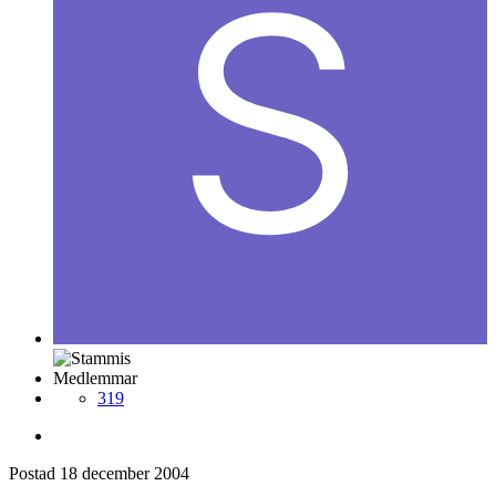
Medlemmar
319
Postad
18 december 2004