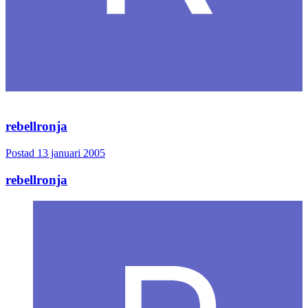
rebellronja
Postad
13 januari 2005
rebellronja