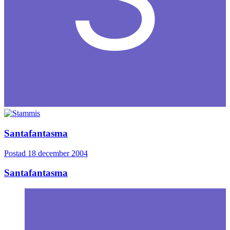
Santafantasma
Postad
18 december 2004
Santafantasma