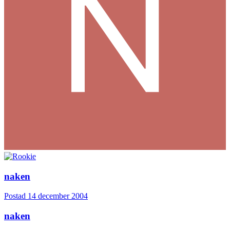
naken
Postad
14 december 2004
naken