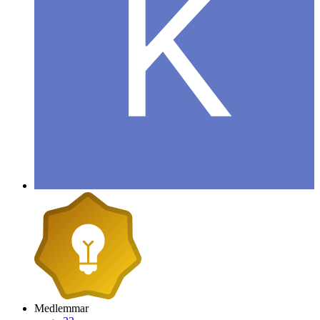
Medlemmar