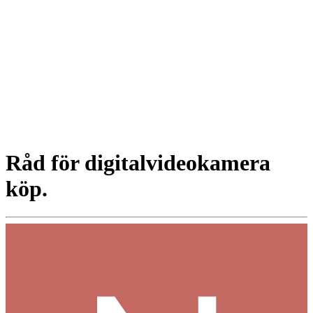
Råd för digitalvideokamera
köp.