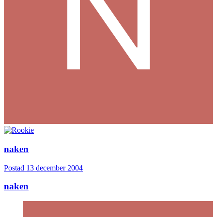
naken
Postad
13 december 2004
naken