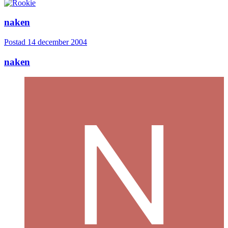
naken
Postad
14 december 2004
naken