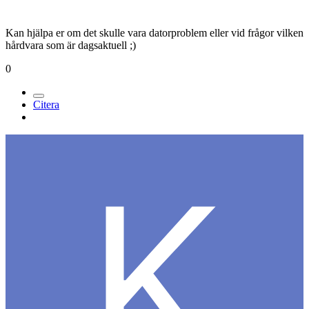
Kan hjälpa er om det skulle vara datorproblem eller vid frågor vilken
hårdvara som är dagsaktuell ;)
0
Citera