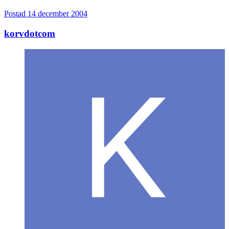
Postad
14 december 2004
korvdotcom