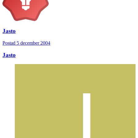
Jasto
Postad
5 december 2004
Jasto