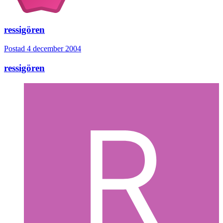
ressigören
Postad
4 december 2004
ressigören