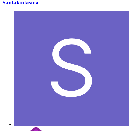
Santafantasma