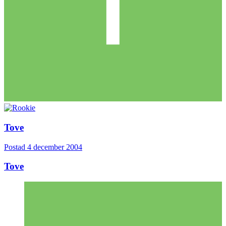
Tove
Postad
4 december 2004
Tove