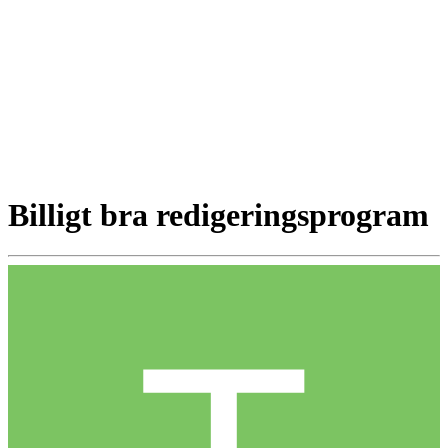
Billigt bra redigeringsprogram