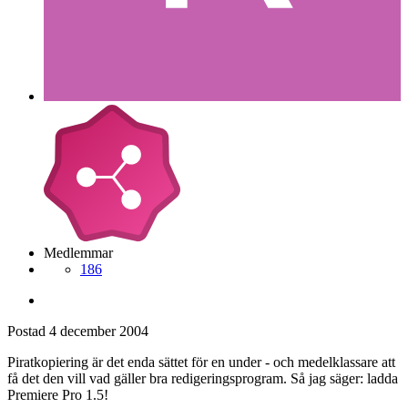
Medlemmar
186
Postad
4 december 2004
Piratkopiering är det enda sättet för en under - och medelklassare att
få det den vill vad gäller bra redigeringsprogram. Så jag säger: ladda
Premiere Pro 1.5!