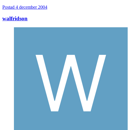
Postad
4 december 2004
walfridson