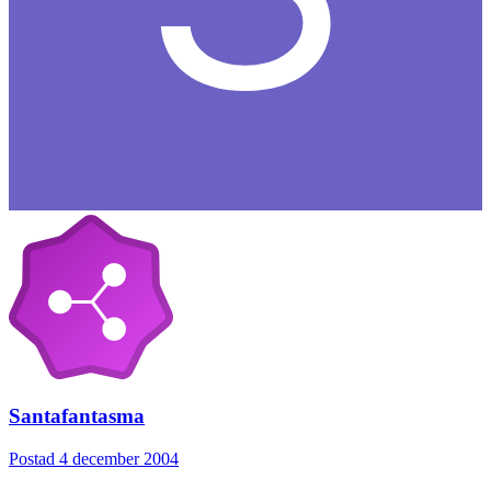
Santafantasma
Postad
4 december 2004