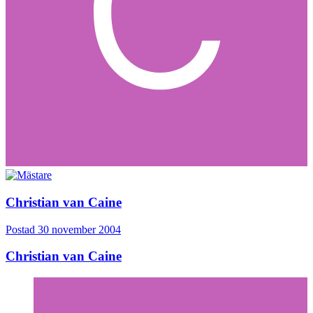
Christian van Caine
Postad
30 november 2004
Christian van Caine