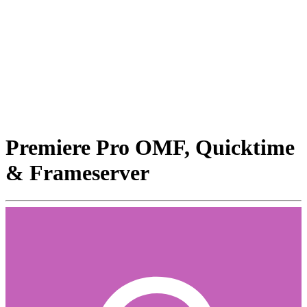
Premiere Pro OMF, Quicktime
& Frameserver