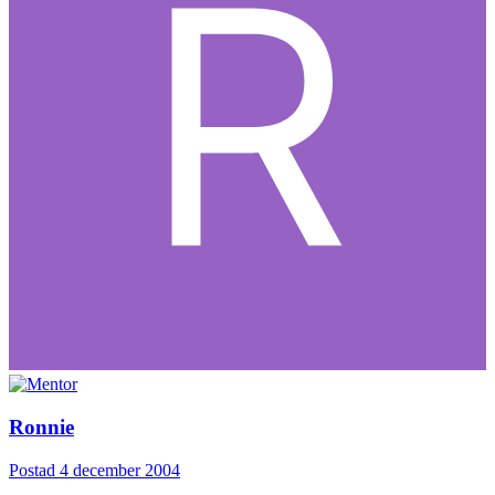
Ronnie
Postad
4 december 2004