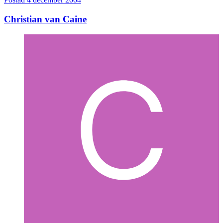
Christian van Caine