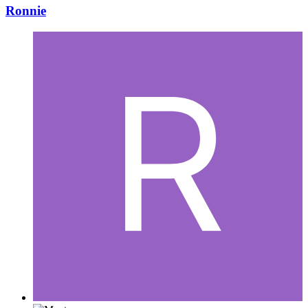
Ronnie