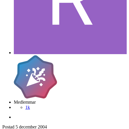
Medlemmar
1k
Postad
5 december 2004