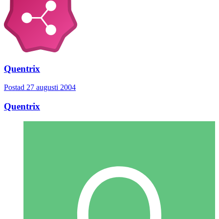
Quentrix
Postad
27 augusti 2004
Quentrix