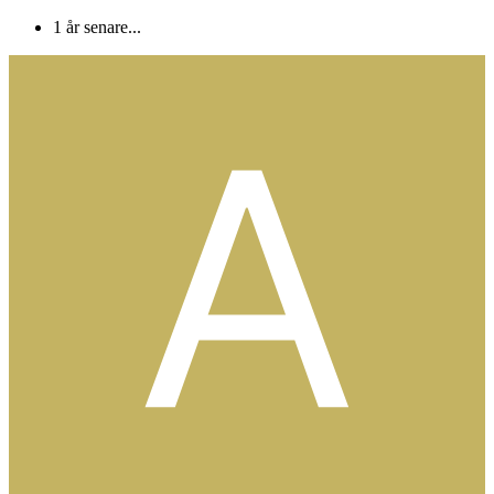
1 år senare...