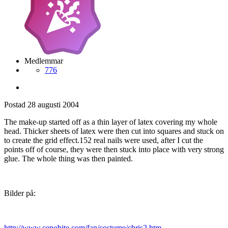
Medlemmar
776
Postad
28 augusti 2004
The make-up started off as a thin layer of latex covering my whole
head. Thicker sheets of latex were then cut into squares and stuck on
to create the grid effect.152 real nails were used, after I cut the
points off of course, they were then stuck into place with very strong
glue. The whole thing was then painted.
Bilder på:
http://www.cenobite.com/fan/costume/chris2.htm