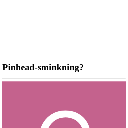
Pinhead-sminkning?