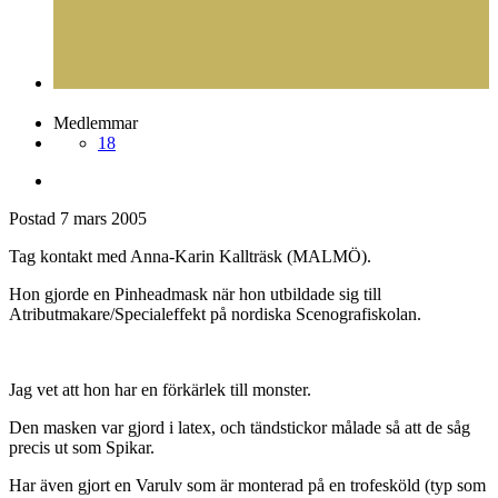
Medlemmar
18