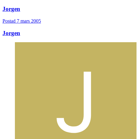
Jorgen
Postad
7 mars 2005
Jorgen