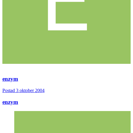
enzym
Postad
3 oktober 2004