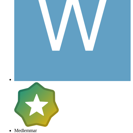
Medlemmar