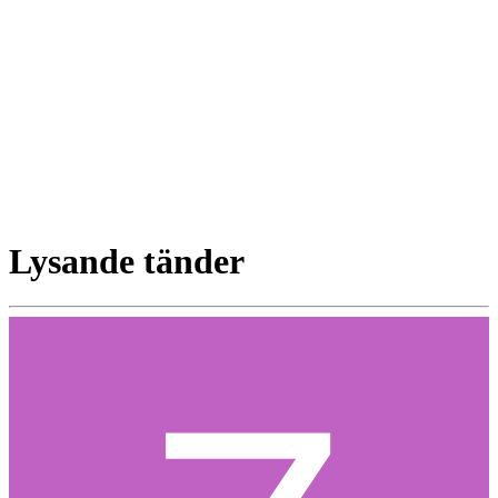
Lysande tänder