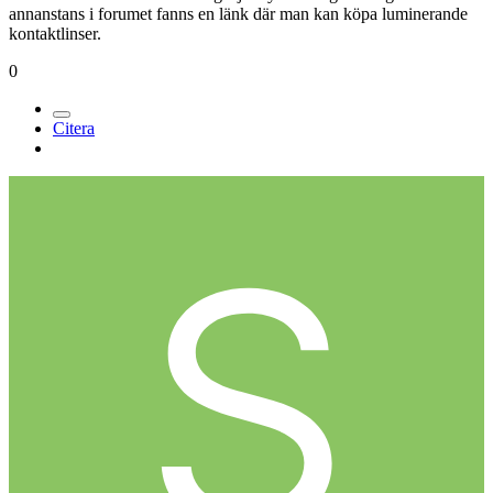
annanstans i forumet fanns en länk där man kan köpa luminerande
kontaktlinser.
0
Citera