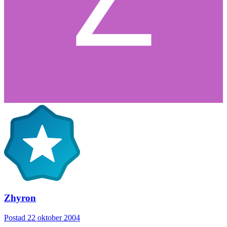
Zhyron
Postad
22 oktober 2004