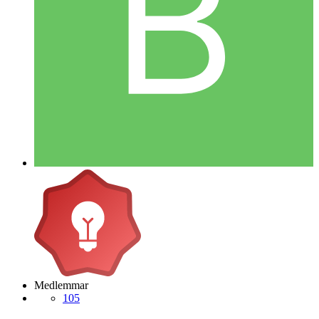
Medlemmar
105