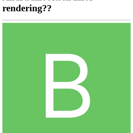
rendering??