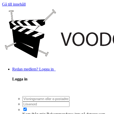
Gå till innehåll
Redan medlem? Logga in
Logga in