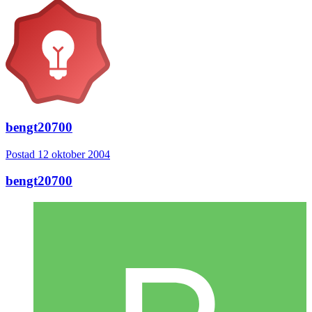
bengt20700
Postad
12 oktober 2004
bengt20700