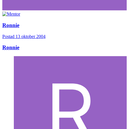
Ronnie
Postad
13 oktober 2004
Ronnie