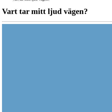
Vart tar mitt ljud vägen?