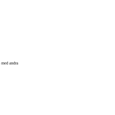
s med andra