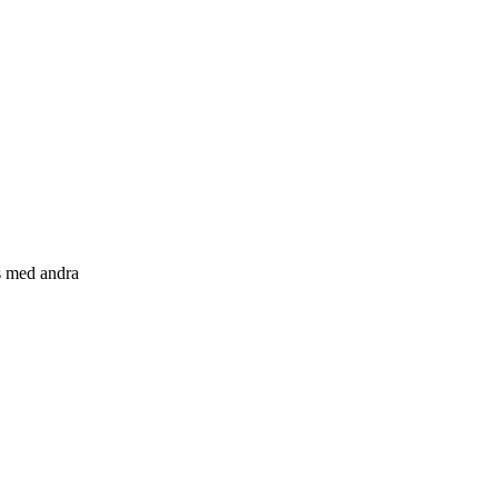
s med andra