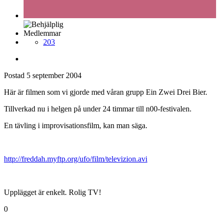
Medlemmar
203
Postad
5 september 2004
Här är filmen som vi gjorde med våran grupp Ein Zwei Drei Bier.
Tillverkad nu i helgen på under 24 timmar till n00-festivalen.
En tävling i improvisationsfilm, kan man säga.
http://freddah.myftp.org/ufo/film/televizion.avi
Upplägget är enkelt. Rolig TV!
0