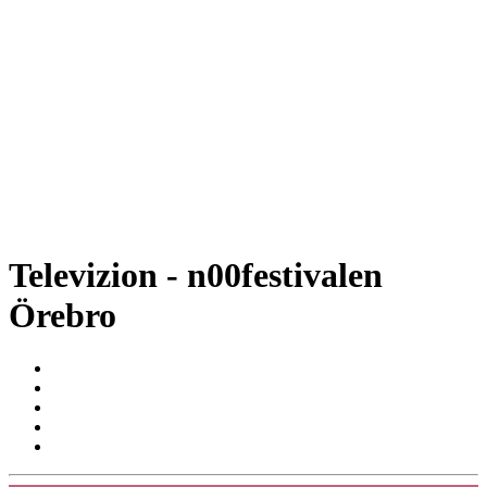
Televizion - n00festivalen
Örebro