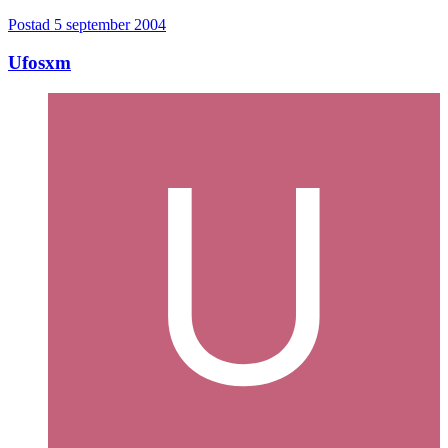
Postad
5 september 2004
Ufosxm