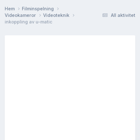
Hem
Filminspelning
Videokameror
Videoteknik
All aktivitet
inkoppling av u-matic