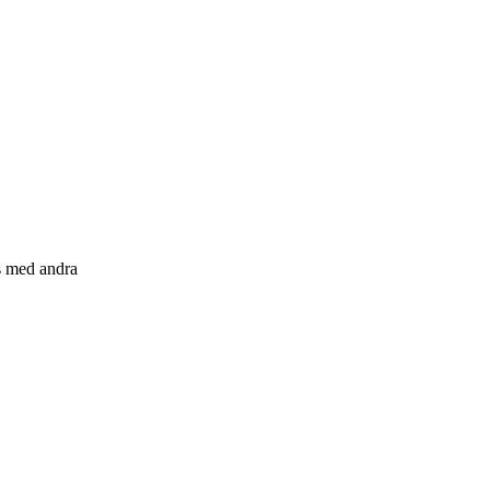
s med andra