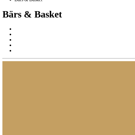
Bärs & Basket